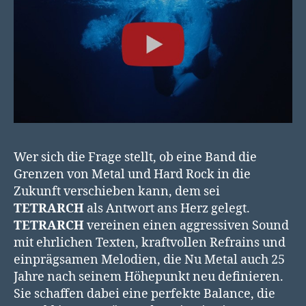
Wer sich die Frage stellt, ob eine Band die
Grenzen von Metal und Hard Rock in die
Zukunft verschieben kann, dem sei
TETRARCH
als Antwort ans Herz gelegt.
TETRARCH
vereinen einen aggressiven Sound
mit ehrlichen Texten, kraftvollen Refrains und
einprägsamen Melodien, die Nu Metal auch 25
Jahre nach seinem Höhepunkt neu definieren.
Sie schaffen dabei eine perfekte Balance, die