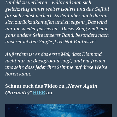
Umfeld zu verlieren – während man sich
gleichzeitig immer weiter isoliert und das Gefühl
für sich selbst verliert. Es geht aber auch darum,
sich zurückzukämpfen und zu sagen: „Das wird
mir nie wieder passieren“. Dieser Song zeigt eine
ganz andere Seite unserer Band, besonders nach
unserer letzten Single ‚Live Not Fantasize‘.
Außerdem ist es das erste Mal, dass Diamond
nicht nur im Background singt, und wir freuen
uns sehr, dass jeder ihre Stimme auf diese Weise
hören kann.“
Schaut euch das Video zu
„Never Again
(Parasite)“
HIER
an: