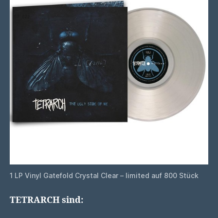
1 LP Vinyl Gatefold Crystal Clear – limited auf 800 Stück
TETRARCH sind: