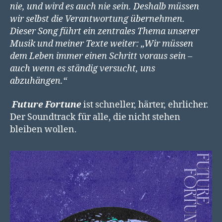
nie, und wird es auch nie sein. Deshalb müssen
wir selbst die Verantwortung übernehmen.
Dieser Song führt ein zentrales Thema unserer
Musik und meiner Texte weiter: „Wir müssen
dem Leben immer einen Schritt voraus sein –
auch wenn es ständig versucht, uns
abzuhängen.“
Future Fortune
ist schneller, härter, ehrlicher.
Der Soundtrack für alle, die nicht stehen
bleiben wollen.