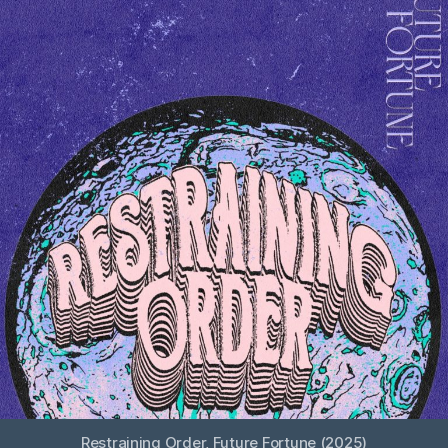
Restraining Order, Future Fortune (2025)