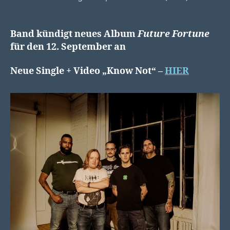
Band kündigt neues Album
Future Fortune
für den 12. September an
Neue Single + Video „Know Not“ –
HIER