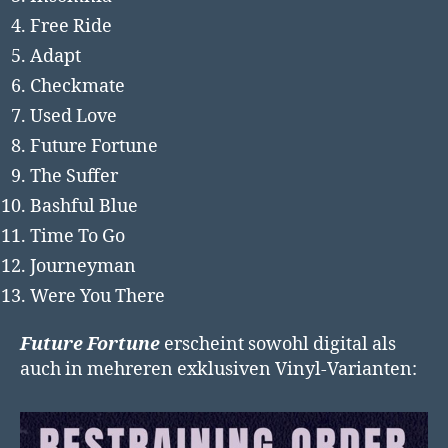
Free Ride
Adapt
Checkmate
Used Love
Future Fortune
The Suffer
Bashful Blue
Time To Go
Journeyman
Were You There
Future Fortune
erscheint sowohl digital als
auch in mehreren exklusiven Vinyl-Varianten: