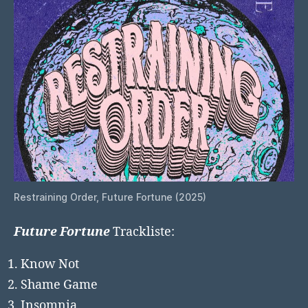
Restraining Order, Future Fortune (2025)
Future Fortune
Trackliste:
Know Not
Shame Game
Insomnia