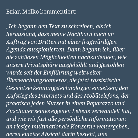
Brian Molko kommentiert:
„Ich begann den Text zu schreiben, als ich
herausfand, dass meine Nachbarn mich im
Auftrag von Dritten mit einer fragwürdigen
Agenda ausspionierten. Dann begann ich, über
die zahllosen Möglichkeiten nachzudenken, wie
unsere Privatsphäre ausgehöhlt und gestohlen
wurde seit der Einführung weltweiter
Überwachungskameras, die jetzt rassistische
Gesichtserkennungstechnologien einsetzen; den
Aufstieg des Internets und des Mobiltelefons, der
praktisch jeden Nutzer in einen Paparazzo und
Zuschauer seines eigenen Lebens verwandelt hat,
und wie wir fast alle persönliche Informationen
an riesige multinationale Konzerne weitergeben,
deren einzige Absicht darin besteht, uns