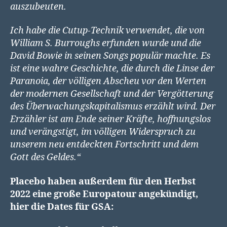
auszubeuten.
Ich habe die Cutup-Technik verwendet, die von
William S. Burroughs erfunden wurde und die
David Bowie in seinen Songs populär machte. Es
ist eine wahre Geschichte, die durch die Linse der
Paranoia, der völligen Abscheu vor den Werten
der modernen Gesellschaft und der Vergötterung
des Überwachungskapitalismus erzählt wird. Der
Erzähler ist am Ende seiner Kräfte, hoffnungslos
und verängstigt, im völligen Widerspruch zu
unserem neu entdeckten Fortschritt und dem
Gott des Geldes.“
Placebo haben außerdem für den Herbst
2022 eine große Europatour angekündigt,
hier die Dates für GSA: