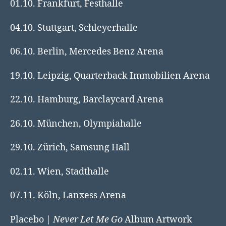
01.10. Frankfurt, Festhalle
04.10. Stuttgart, Schleyerhalle
06.10. Berlin, Mercedes Benz Arena
19.10. Leipzig, Quarterback Immobilien Arena
22.10. Hamburg, Barclaycard Arena
26.10. München, Olympiahalle
29.10. Zürich, Samsung Hall
02.11. Wien, Stadthalle
07.11. Köln, Lanxess Arena
Placebo |
Never Let Me Go
Album Artwork