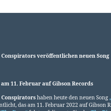
e Conspirators veröffentlichen neuen Song
 am 11.
Februar auf Gibson Records
e Conspirators
haben heute den neuen Song
ntlicht, das am 11. Februar 2022 auf Gibson