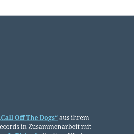
„Call Off The Dogs“
aus ihrem
 Records in Zusammenarbeit mit