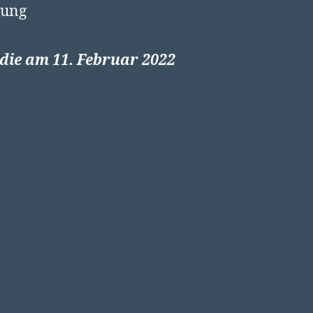
 die am 11. Februar 2022