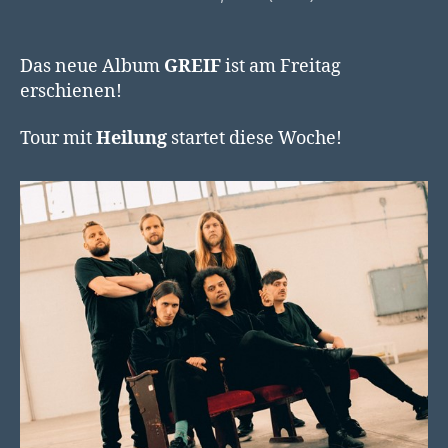
Das neue Album
GREIF
ist am Freitag
erschienen!
Tour mit
Heilung
startet diese Woche!