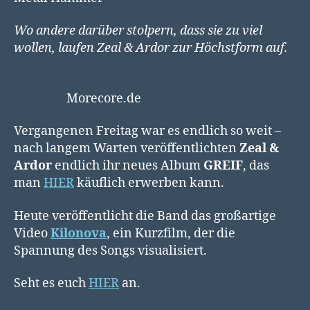
Wo andere darüber stolpern, dass sie zu viel
wollen, laufen
Zeal & Ardor zur Höchstform auf.
Morecore.de
Vergangenen Freitag war es endlich so weit –
nach langem Warten veröffentlichten
Zeal &
Ardor
endlich ihr neues Album
GREIF
, das
man
HIER
käuflich erwerben kann.
Heute veröffentlicht die Band das großartige
Video
Kilonova
, ein Kurzfilm, der die
Spannung des Songs visualisiert.
Seht es euch
HIER
an.