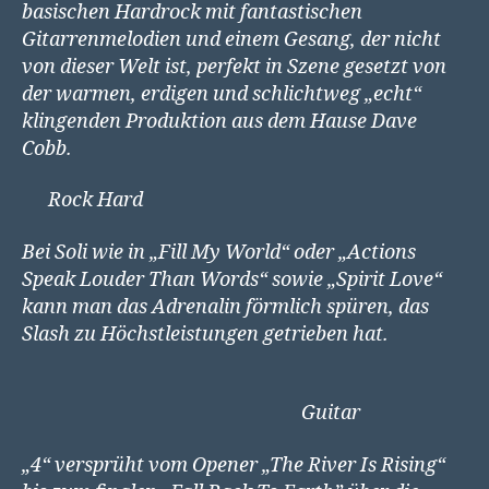
basischen Hardrock mit fantastischen
Gitarrenmelodien und einem Gesang, der nicht
von dieser Welt ist, perfekt in Szene gesetzt von
der warmen, erdigen und schlichtweg „echt“
klingenden Produktion aus dem Hause Dave
Cobb.
Rock Hard
Bei Soli wie in „Fill My World“ oder „Actions
Speak Louder Than Words“ sowie „Spirit Love“
kann man das Adrenalin förmlich spüren, das
Slash zu Höchstleistungen getrieben hat.
Guitar
„4“ versprüht vom Opener „The River Is Rising“