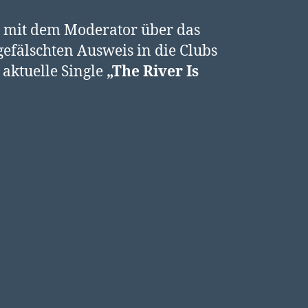
 mit dem Moderator über das
gefälschten Ausweis in die Clubs
 aktuelle Single
„The River Is