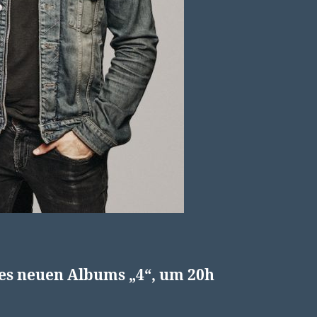
des neuen Albums „4“, um 20h