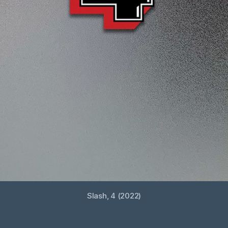
Slash, 4 (2022)