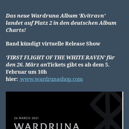
Das neue Wardruna Album ‘Kvitravn’
landet auf Platz 2 in den deutschen Album
Charts!
Band kündigt virtuelle Release Show
‘FIRST FLIGHT OF THE WHITE RAVEN’ für
den 26. März an
Tickets gibt es ab dem 5.
Februar um 10h
hier:
www.wardrunashop.com