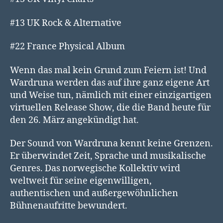
#13 UK Rock & Alternative
#22 France Physical Album
Wenn das mal kein Grund zum Feiern ist! Und
Wardruna werden das auf ihre ganz eigene Art
und Weise tun, nämlich mit einer einzigartigen
virtuellen Release Show, die die Band heute für
den 26. März angekündigt hat.
Der Sound von Wardruna kennt keine Grenzen.
Er überwindet Zeit, Sprache und musikalische
Genres. Das norwegische Kollektiv wird
weltweit für seine eigenwilligen,
authentischen und außergewöhnlichen
Bühnenaufritte bewundert.