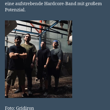
eine aufstrebende Hardcore-Band mit großem
Potenzial.
Foto: Gridiron