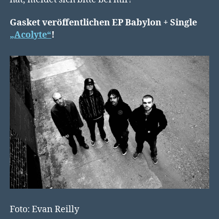
Gasket veröffentlichen EP Babylon + Single
„Acolyte“
!
Foto: Evan Reilly