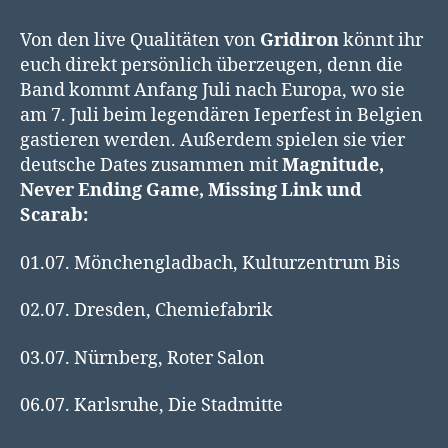
Von den live Qualitäten von
Gridiron
könnt ihr
euch direkt persönlich überzeugen, denn die
Band kommt Anfang Juli nach Europa, wo sie
am 7. Juli beim legendären Ieperfest in Belgien
gastieren werden. Außerdem spielen sie vier
deutsche Dates zusammen mit
Magnitude,
Never Ending Game, Missing Link und
Scarab:
01.07. Mönchengladbach, Kulturzentrum Bis
02.07. Dresden, Chemiefabrik
03.07. Nürnberg, Roter Salon
06.07. Karlsruhe, Die Stadmitte