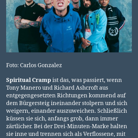
Foto: Carlos Gonzalez
Spiritual Cramp
ist das, was passiert, wenn
Tony Manero und Richard Ashcroft aus
entgegengesetzten Richtungen kommend auf
dem Bürgersteig ineinander stolpern und sich
weigern, einander auszuweichen. Schließlich
küssen sie sich, anfangs grob, dann immer
zärtlicher. Bei der Drei-Minuten-Marke halten
sie inne und trennen sich als Verflossene, mit