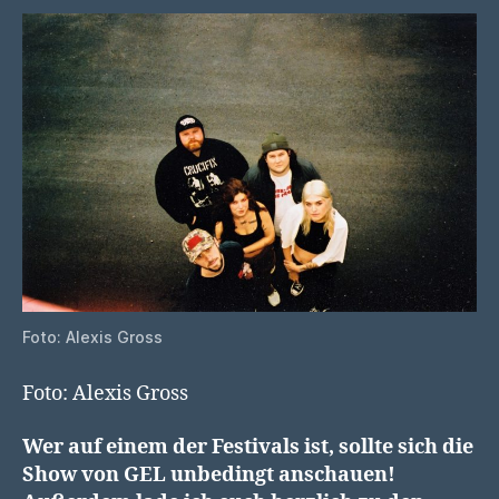
Foto: Alexis Gross
Foto: Alexis Gross
Wer auf einem der Festivals ist, sollte sich die
Show von GEL unbedingt anschauen!